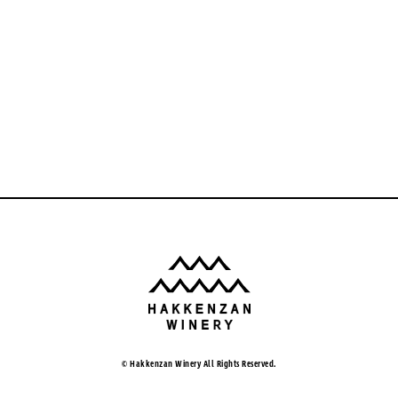
© Hakkenzan Winery All Rights Reserved.