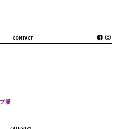
CONTACT
プ場
CATEGORY