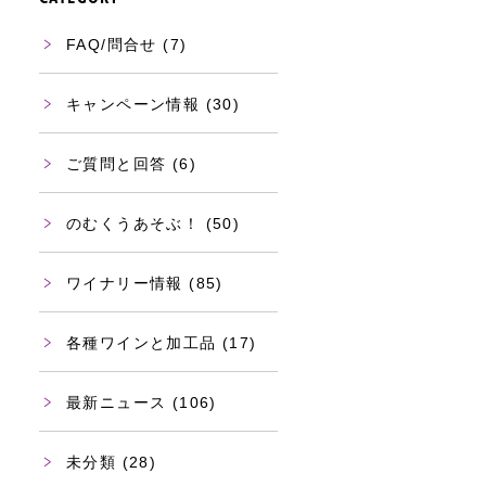
FAQ/問合せ
(7)
キャンペーン情報
(30)
ご質問と回答
(6)
のむくうあそぶ！
(50)
ワイナリー情報
(85)
各種ワインと加工品
(17)
最新ニュース
(106)
未分類
(28)