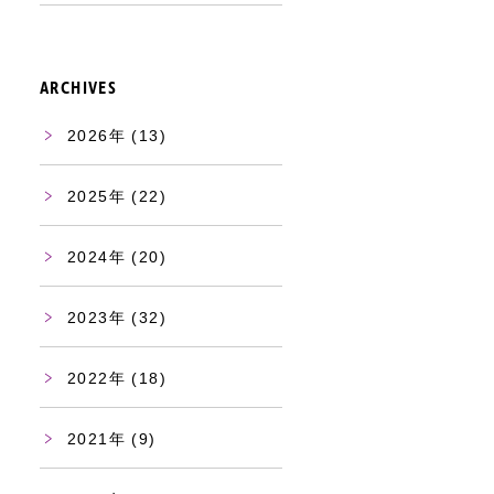
ARCHIVES
2026
(13)
2025
(22)
2024
(20)
2023
(32)
2022
(18)
2021
(9)