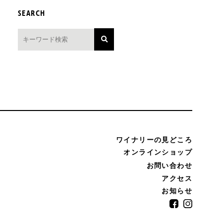
SEARCH
ワイナリーの見どころ
オンラインショップ
お問い合わせ
アクセス
お知らせ