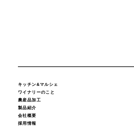
キッチン&マルシェ
ワイナリーのこと
農産品加工
製品紹介
会社概要
採用情報