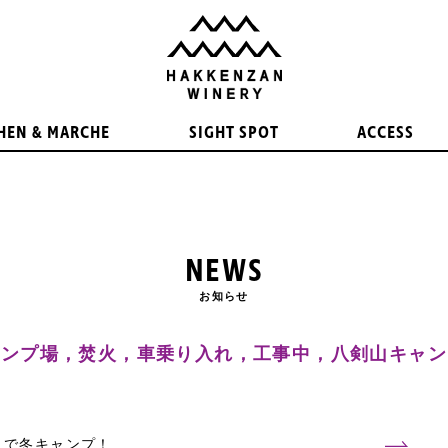
HEN & MARCHE
SIGHT SPOT
ACCESS
NEWS
お知らせ
ャンプ場，焚火，車乗り入れ，工事中，八剣山キャン
」で冬キャンプ！