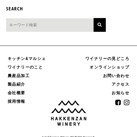
SEARCH
キッチン&マルシェ
ワイナリーの見どころ
オンラインショップ
ワイナリーのこと
農産品加工
お問い合わせ
製品紹介
アクセス
お知らせ
会社概要
採用情報