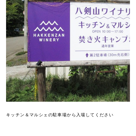
キッチン＆マルシェの駐車場から入場してください