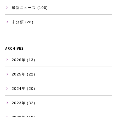
最新ニュース
(106)
未分類
(28)
ARCHIVES
2026
(13)
2025
(22)
2024
(20)
2023
(32)