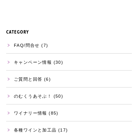
CATEGORY
FAQ/問合せ
(7)
キャンペーン情報
(30)
ご質問と回答
(6)
のむくうあそぶ！
(50)
ワイナリー情報
(85)
各種ワインと加工品
(17)