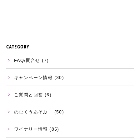
CATEGORY
FAQ/問合せ
(7)
キャンペーン情報
(30)
ご質問と回答
(6)
のむくうあそぶ！
(50)
ワイナリー情報
(85)