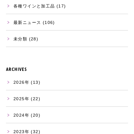
各種ワインと加工品
(17)
最新ニュース
(106)
未分類
(28)
ARCHIVES
2026
(13)
2025
(22)
2024
(20)
2023
(32)