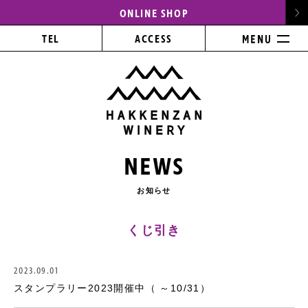
ONLINE SHOP
TEL
ACCESS
NEWS
お知らせ
くじ引き
2023.09.01
スタンプラリー2023開催中（ ～10/31）