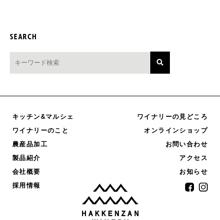
SEARCH
キッチン&マルシェ
ワイナリーの見どころ
オンラインショップ
ワイナリーのこと
農産品加工
お問い合わせ
製品紹介
アクセス
お知らせ
会社概要
採用情報