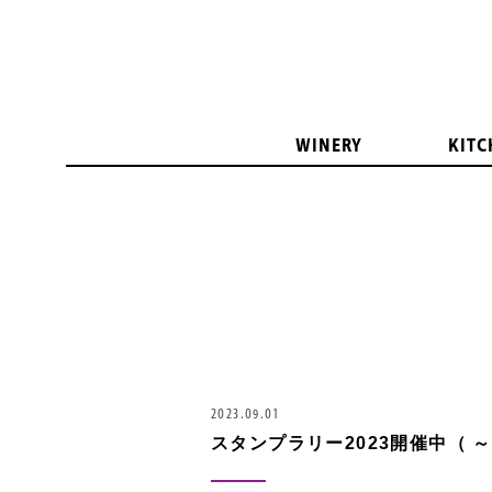
WINERY
KITC
2023.09.01
スタンプラリー2023開催中（ ～1