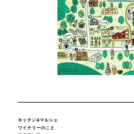
キッチン&マルシェ
ワイナリーのこと