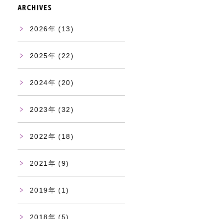
ARCHIVES
2026
(13)
2025
(22)
2024
(20)
2023
(32)
2022
(18)
2021
(9)
2019
(1)
2018
(5)