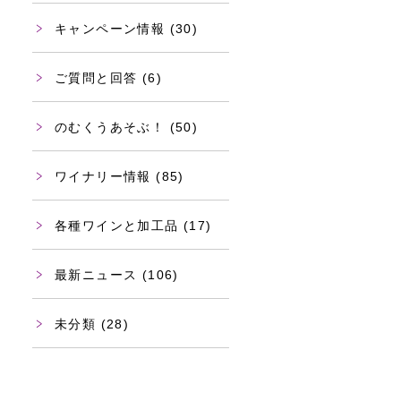
キャンペーン情報
(30)
ご質問と回答
(6)
のむくうあそぶ！
(50)
ワイナリー情報
(85)
各種ワインと加工品
(17)
最新ニュース
(106)
未分類
(28)