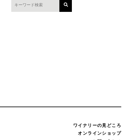
ワイナリーの見どころ
オンラインショップ