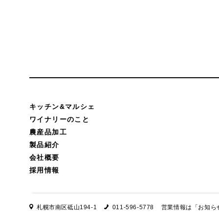
キッチン&マルシェ
ワイナリーのこと
農産品加工
製品紹介
会社概要
採用情報
札幌市南区砥山194-1
011-596-5778
営業情報は
「お知ら