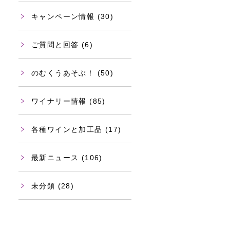
キャンペーン情報
(30)
ご質問と回答
(6)
のむくうあそぶ！
(50)
ワイナリー情報
(85)
各種ワインと加工品
(17)
最新ニュース
(106)
未分類
(28)