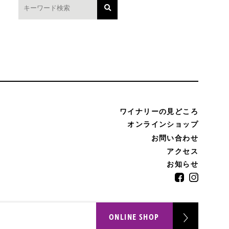
ワイナリーの見どころ
オンラインショップ
お問い合わせ
アクセス
お知らせ
ONLINE SHOP