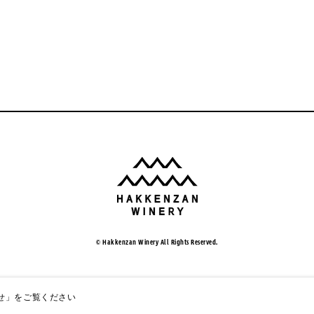
© Hakkenzan Winery All Rights Reserved.
せ」
をご覧ください