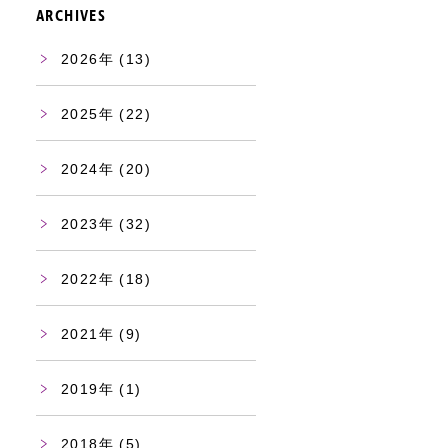
ARCHIVES
2026
(13)
2025
(22)
2024
(20)
2023
(32)
2022
(18)
2021
(9)
2019
(1)
2018
(5)