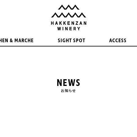
HEN & MARCHE
SIGHT SPOT
ACCESS
NEWS
お知らせ