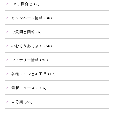
FAQ/問合せ
(7)
キャンペーン情報
(30)
ご質問と回答
(6)
のむくうあそぶ！
(50)
ワイナリー情報
(85)
各種ワインと加工品
(17)
最新ニュース
(106)
未分類
(28)