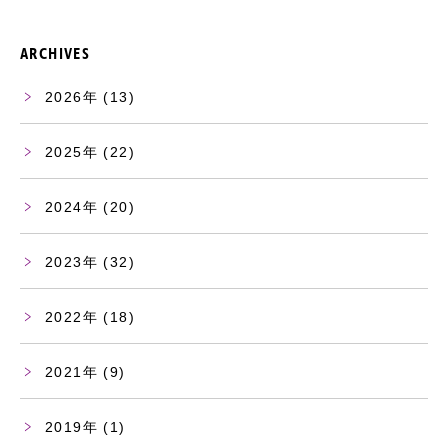
ARCHIVES
2026
(13)
2025
(22)
2024
(20)
2023
(32)
2022
(18)
2021
(9)
2019
(1)