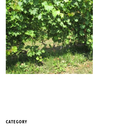
CATEGORY