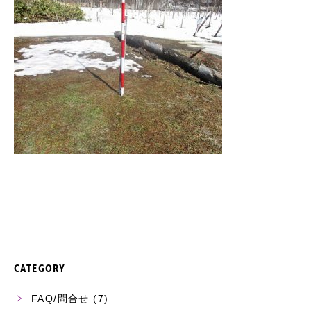
CATEGORY
FAQ/問合せ
(7)