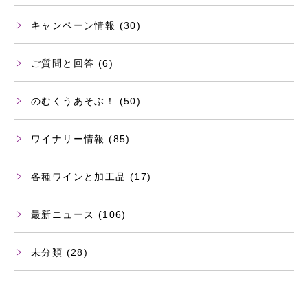
キャンペーン情報
(30)
ご質問と回答
(6)
のむくうあそぶ！
(50)
ワイナリー情報
(85)
各種ワインと加工品
(17)
最新ニュース
(106)
未分類
(28)