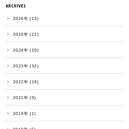
ARCHIVES
2026
(13)
2025
(22)
2024
(20)
2023
(32)
2022
(18)
2021
(9)
2019
(1)