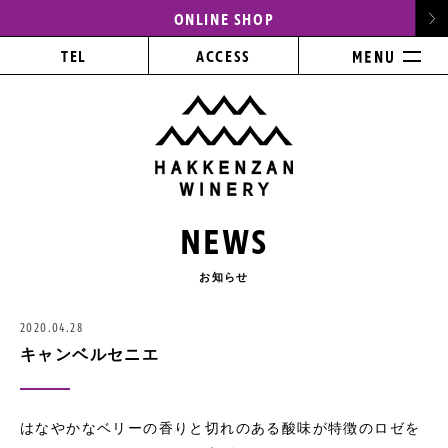
ONLINE SHOP
TEL
ACCESS
NEWS
お知らせ
2020.04.28
キャンベルセニエ
はなやかなベリーの香りと切れのある酸味が特徴のロゼを