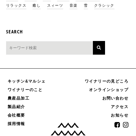
リラックス
癒し
スィーツ
音楽
雪
クラシック
SEARCH
キッチン&マルシェ
ワイナリーの見どころ
オンラインショップ
ワイナリーのこと
農産品加工
お問い合わせ
製品紹介
アクセス
お知らせ
会社概要
採用情報