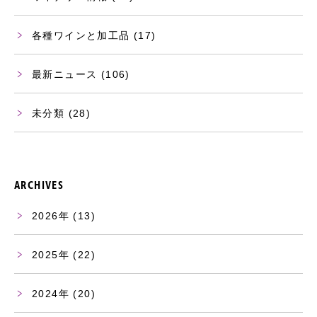
各種ワインと加工品
(17)
最新ニュース
(106)
未分類
(28)
ARCHIVES
2026
(13)
2025
(22)
2024
(20)