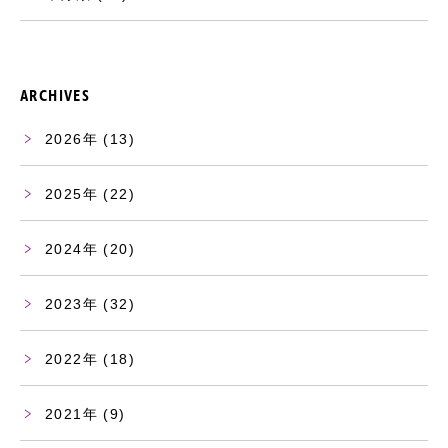
ARCHIVES
2026
(13)
2025
(22)
2024
(20)
2023
(32)
2022
(18)
2021
(9)