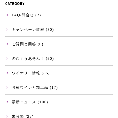
CATEGORY
FAQ/問合せ
(7)
キャンペーン情報
(30)
ご質問と回答
(6)
のむくうあそぶ！
(50)
ワイナリー情報
(85)
各種ワインと加工品
(17)
最新ニュース
(106)
未分類
(28)