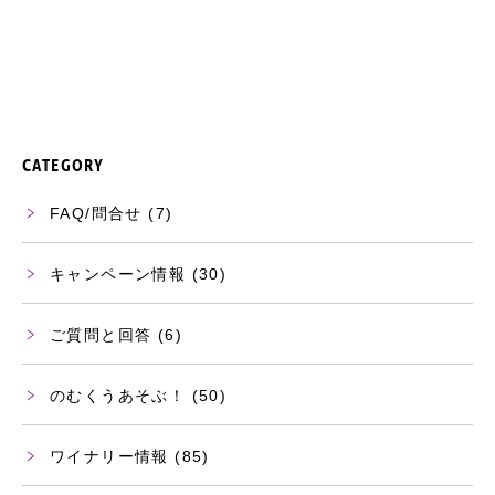
CATEGORY
FAQ/問合せ
(7)
キャンペーン情報
(30)
ご質問と回答
(6)
のむくうあそぶ！
(50)
ワイナリー情報
(85)