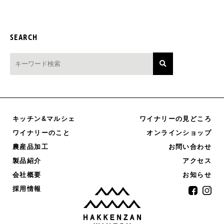
SEARCH
キッチン&マルシェ
ワイナリーの見どころ
オンラインショップ
ワイナリーのこと
農産品加工
お問い合わせ
製品紹介
アクセス
お知らせ
会社概要
採用情報