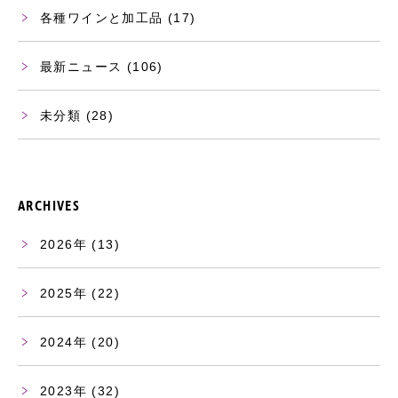
各種ワインと加工品
(17)
最新ニュース
(106)
未分類
(28)
ARCHIVES
2026
(13)
2025
(22)
2024
(20)
2023
(32)