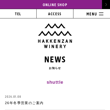
ONLINE SHOP
TEL
ACCESS
NEWS
お知らせ
shuttle
2026.01.08
26年冬季営業のご案内