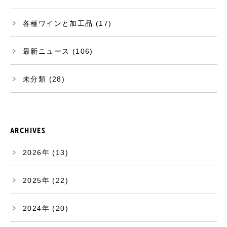
各種ワインと加工品
(17)
最新ニュース
(106)
未分類
(28)
ARCHIVES
2026
(13)
2025
(22)
2024
(20)