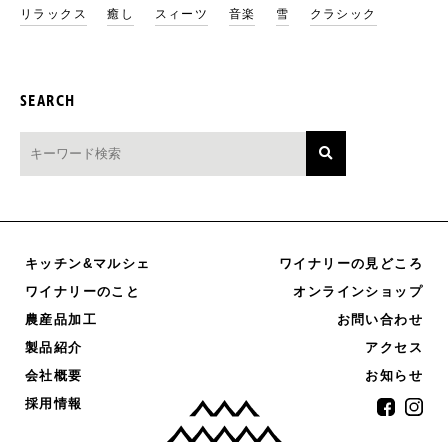
リラックス
癒し
スィーツ
音楽
雪
クラシック
SEARCH
キッチン&マルシェ
ワイナリーの見どころ
オンラインショップ
ワイナリーのこと
農産品加工
お問い合わせ
製品紹介
アクセス
お知らせ
会社概要
採用情報