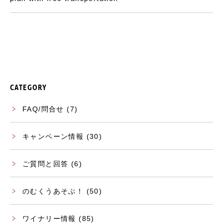
CATEGORY
FAQ/問合せ
(7)
キャンペーン情報
(30)
ご質問と回答
(6)
のむくうあそぶ！
(50)
ワイナリー情報
(85)