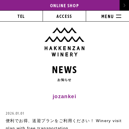
ONLINE SHOP
TEL
ACCESS
NEWS
お知らせ
jozankei
2026.01.01
便利でお得、送迎プランをご利用ください！ Winery visit
plan with free transportation