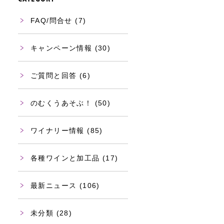
FAQ/問合せ
(7)
キャンペーン情報
(30)
ご質問と回答
(6)
のむくうあそぶ！
(50)
ワイナリー情報
(85)
各種ワインと加工品
(17)
最新ニュース
(106)
未分類
(28)