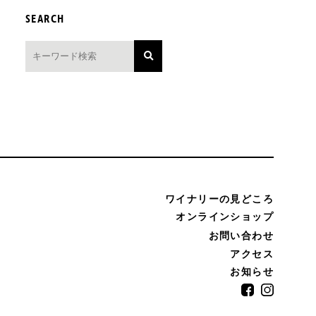
SEARCH
ワイナリーの見どころ
オンラインショップ
お問い合わせ
アクセス
お知らせ