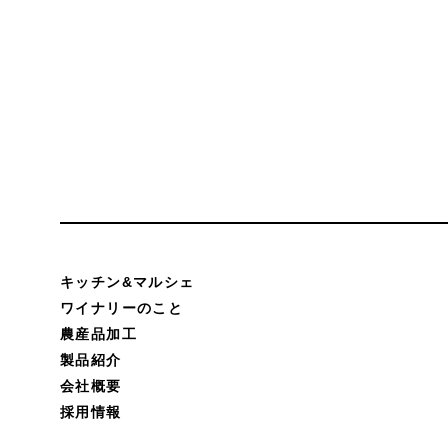
キッチン&マルシェ
ワイナリーのこと
農産品加工
製品紹介
会社概要
採用情報