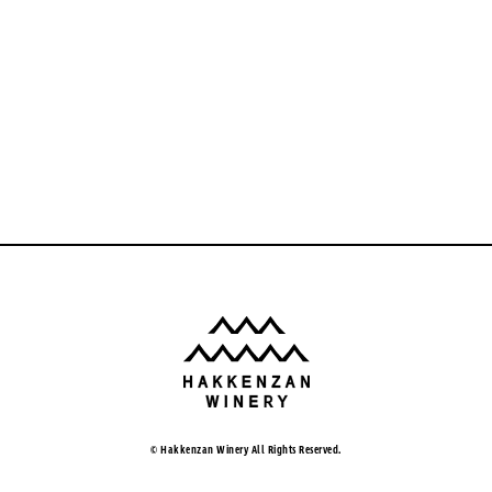
© Hakkenzan Winery All Rights Reserved.