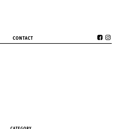
CONTACT
CATEGORY