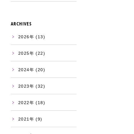
ARCHIVES
2026
(13)
2025
(22)
2024
(20)
2023
(32)
2022
(18)
2021
(9)