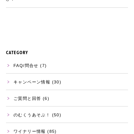
CATEGORY
FAQ/問合せ
(7)
キャンペーン情報
(30)
ご質問と回答
(6)
のむくうあそぶ！
(50)
ワイナリー情報
(85)