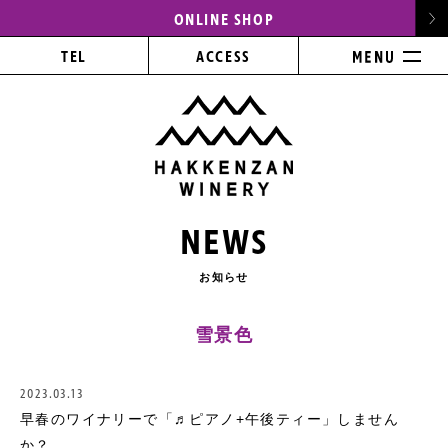
ONLINE SHOP
TEL
ACCESS
NEWS
お知らせ
雪景色
2023.03.13
早春のワイナリーで「♬ピアノ+午後ティー」しません
か？