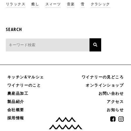
リラックス
癒し
スィーツ
音楽
雪
クラシック
SEARCH
キッチン&マルシェ
ワイナリーの見どころ
オンラインショップ
ワイナリーのこと
農産品加工
お問い合わせ
製品紹介
アクセス
お知らせ
会社概要
採用情報