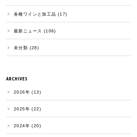
各種ワインと加工品
(17)
最新ニュース
(106)
未分類
(28)
ARCHIVES
2026
(13)
2025
(22)
2024
(20)