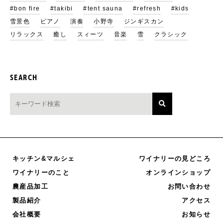
#bon fire
#takibi
#tent sauna
#refresh
#kids
雪景色
ピアノ
演奏
小野寺
ジンギスカン
リラックス
癒し
スィーツ
音楽
雪
クラシック
SEARCH
キッチン&マルシェ
ワイナリーの見どころ
オンラインショップ
ワイナリーのこと
農産品加工
お問い合わせ
製品紹介
アクセス
お知らせ
会社概要