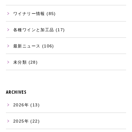
ワイナリー情報
(85)
各種ワインと加工品
(17)
最新ニュース
(106)
未分類
(28)
ARCHIVES
2026
(13)
2025
(22)