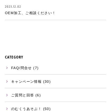
2023.12.02
OEM加工、ご相談ください！
CATEGORY
FAQ/問合せ
(7)
キャンペーン情報
(30)
ご質問と回答
(6)
のむくうあそぶ！
(50)