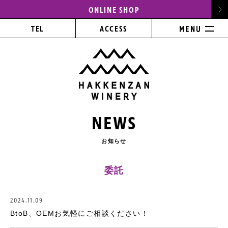
ONLINE SHOP
TEL
ACCESS
NEWS
お知らせ
委託
2024.11.09
BtoB、OEMお気軽にご相談ください！