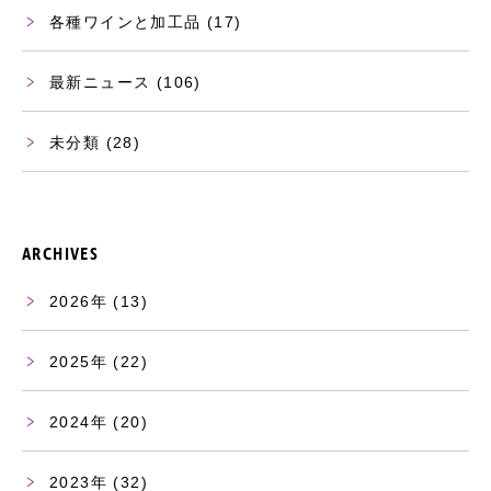
各種ワインと加工品
(17)
最新ニュース
(106)
未分類
(28)
ARCHIVES
2026
(13)
2025
(22)
2024
(20)
2023
(32)