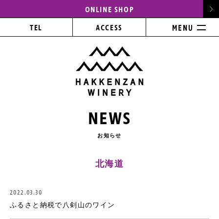
ONLINE SHOP
TEL
ACCESS
NEWS
お知らせ
北海道
2022.03.30
ふるさと納税で八剣山のワイン