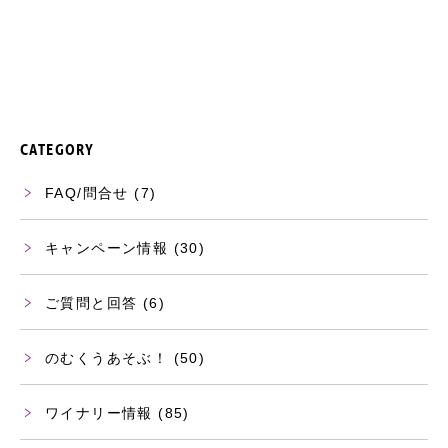
CATEGORY
FAQ/問合せ
(7)
キャンペーン情報
(30)
ご質問と回答
(6)
のむくうあそぶ！
(50)
ワイナリー情報
(85)