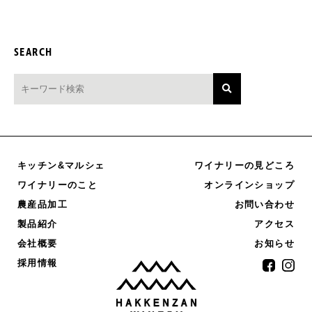
SEARCH
キッチン&マルシェ
ワイナリーの見どころ
オンラインショップ
ワイナリーのこと
農産品加工
お問い合わせ
製品紹介
アクセス
お知らせ
会社概要
採用情報