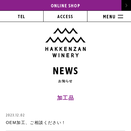
ONLINE SHOP
TEL
ACCESS
NEWS
お知らせ
加工品
2023.12.02
OEM加工、ご相談ください！