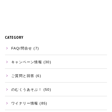
CATEGORY
FAQ/問合せ
(7)
キャンペーン情報
(30)
ご質問と回答
(6)
のむくうあそぶ！
(50)
ワイナリー情報
(85)