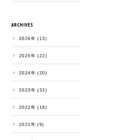
ARCHIVES
2026
(13)
2025
(22)
2024
(20)
2023
(32)
2022
(18)
2021
(9)