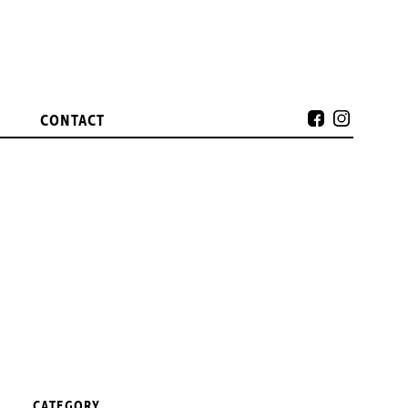
CONTACT
CATEGORY