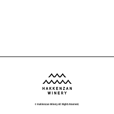
© Hakkenzan Winery All Rights Reserved.