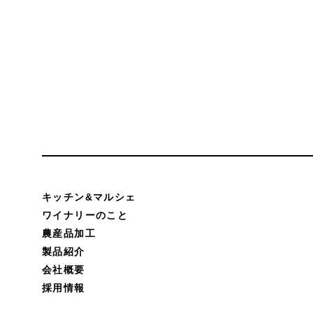
キッチン&マルシェ
ワイナリーのこと
農産品加工
製品紹介
会社概要
採用情報