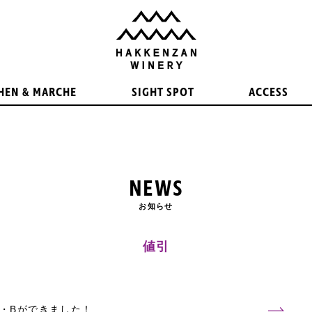
HEN & MARCHE
SIGHT SPOT
ACCESS
NEWS
お知らせ
値引
・Bができました！