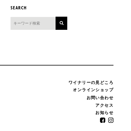
SEARCH
ワイナリーの見どころ
オンラインショップ
お問い合わせ
アクセス
お知らせ