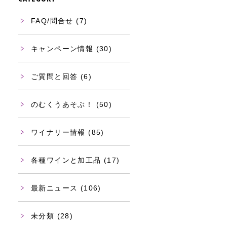
FAQ/問合せ
(7)
キャンペーン情報
(30)
ご質問と回答
(6)
のむくうあそぶ！
(50)
ワイナリー情報
(85)
各種ワインと加工品
(17)
最新ニュース
(106)
未分類
(28)