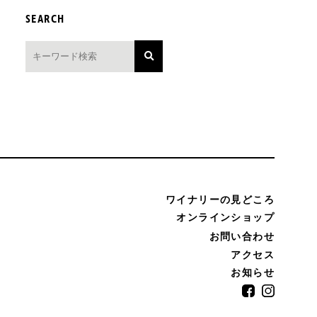
SEARCH
ワイナリーの見どころ
オンラインショップ
お問い合わせ
アクセス
お知らせ