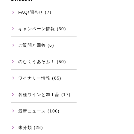
FAQ/問合せ
(7)
キャンペーン情報
(30)
ご質問と回答
(6)
のむくうあそぶ！
(50)
ワイナリー情報
(85)
各種ワインと加工品
(17)
最新ニュース
(106)
未分類
(28)