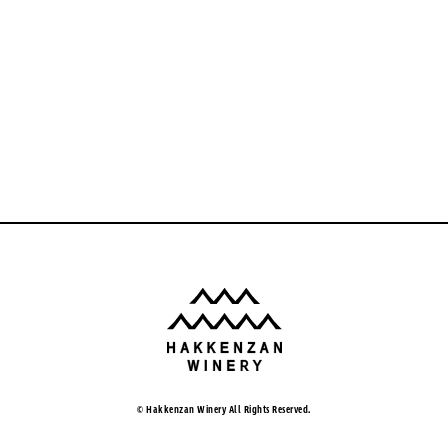
© Hakkenzan Winery All Rights Reserved.