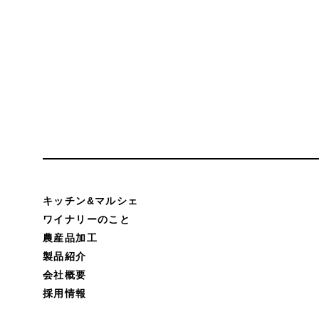
キッチン&マルシェ
ワイナリーのこと
農産品加工
製品紹介
会社概要
採用情報