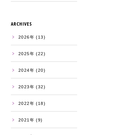
ARCHIVES
2026
(13)
2025
(22)
2024
(20)
2023
(32)
2022
(18)
2021
(9)