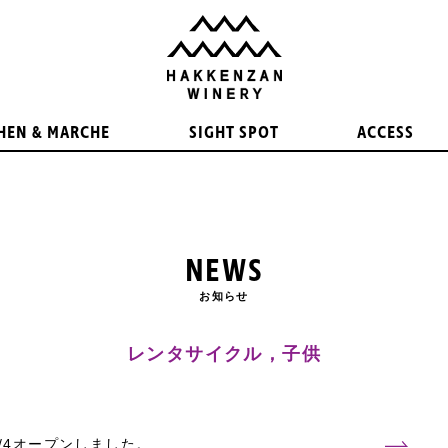
HEN & MARCHE
SIGHT SPOT
ACCESS
NEWS
お知らせ
レンタサイクル，子供
/4オープンしました。