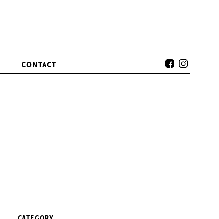
CONTACT
CATEGORY