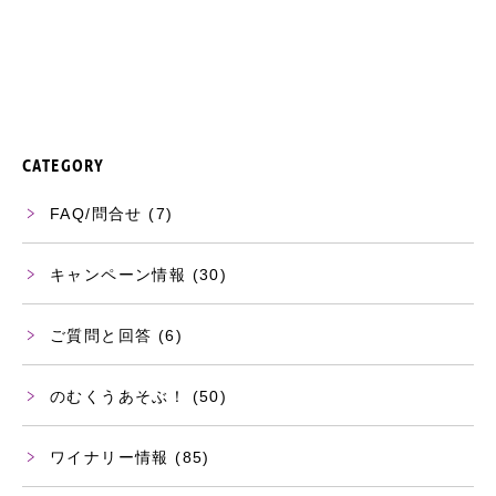
CATEGORY
FAQ/問合せ
(7)
キャンペーン情報
(30)
ご質問と回答
(6)
のむくうあそぶ！
(50)
ワイナリー情報
(85)