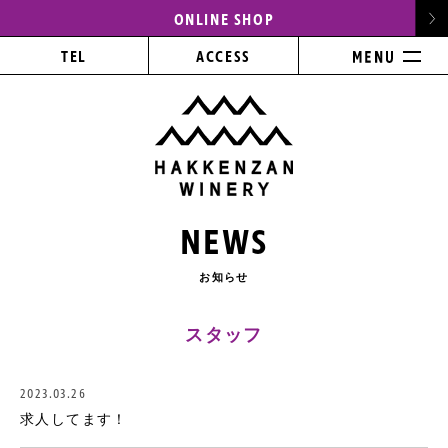
ONLINE SHOP
TEL
ACCESS
NEWS
お知らせ
スタッフ
2023.03.26
求人してます！