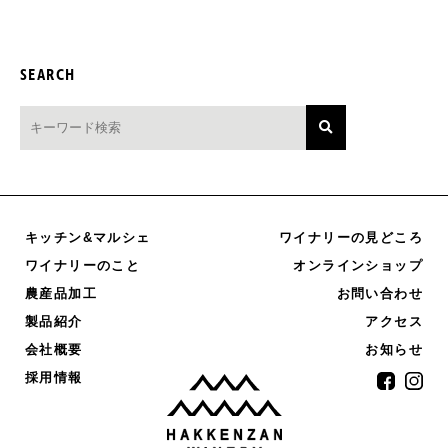
SEARCH
キッチン&マルシェ
ワイナリーの見どころ
オンラインショップ
ワイナリーのこと
農産品加工
お問い合わせ
製品紹介
アクセス
お知らせ
会社概要
採用情報