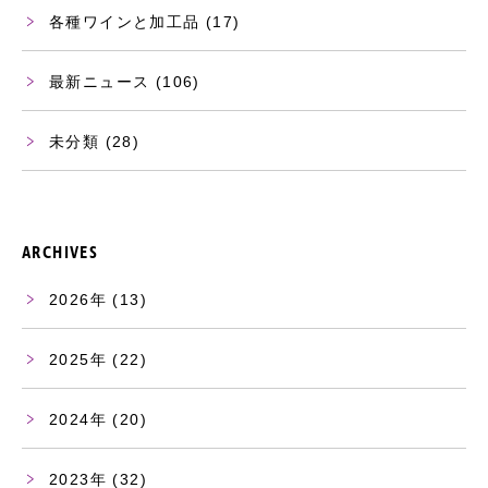
各種ワインと加工品
(17)
最新ニュース
(106)
未分類
(28)
ARCHIVES
2026
(13)
2025
(22)
2024
(20)
2023
(32)