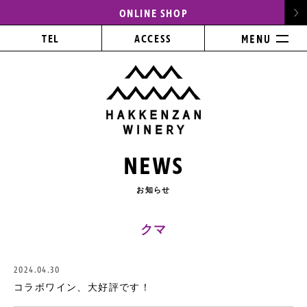
ONLINE SHOP
TEL
ACCESS
NEWS
お知らせ
クマ
2024.04.30
コラボワイン、大好評です！