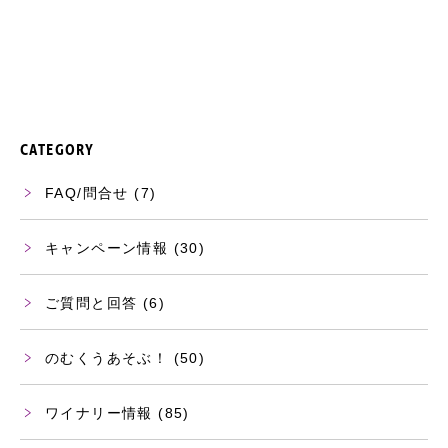
CATEGORY
FAQ/問合せ
(7)
キャンペーン情報
(30)
ご質問と回答
(6)
のむくうあそぶ！
(50)
ワイナリー情報
(85)