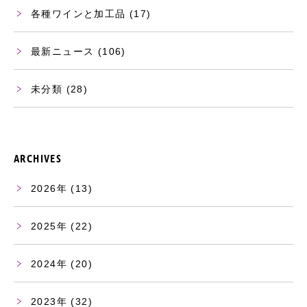
各種ワインと加工品
(17)
最新ニュース
(106)
未分類
(28)
ARCHIVES
2026
(13)
2025
(22)
2024
(20)
2023
(32)