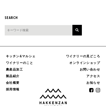
SEARCH
キッチン&マルシェ
ワイナリーの見どころ
オンラインショップ
ワイナリーのこと
農産品加工
お問い合わせ
製品紹介
アクセス
お知らせ
会社概要
採用情報