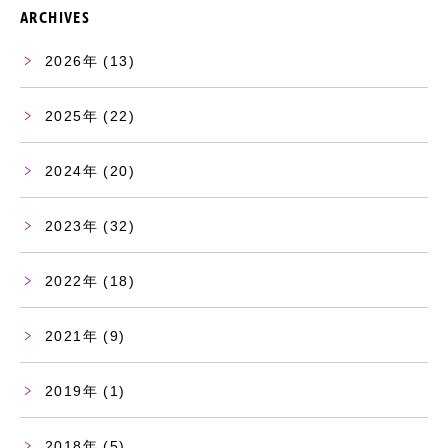
ARCHIVES
2026
(13)
2025
(22)
2024
(20)
2023
(32)
2022
(18)
2021
(9)
2019
(1)
2018
(5)