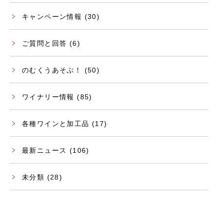
キャンペーン情報
(30)
ご質問と回答
(6)
のむくうあそぶ！
(50)
ワイナリー情報
(85)
各種ワインと加工品
(17)
最新ニュース
(106)
未分類
(28)