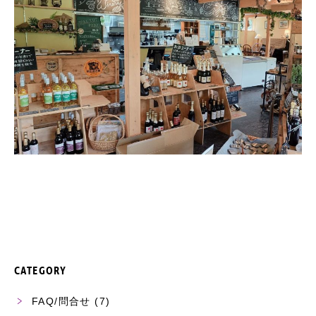
CATEGORY
FAQ/問合せ
(7)