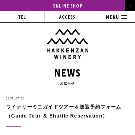
ONLINE SHOP
TEL
ACCESS
NEWS
お知らせ
2025.07.01
ワイナリーミニガイドツアー＆送迎予約フォーム
（Guide Tour ＆ Shuttle Reservation）