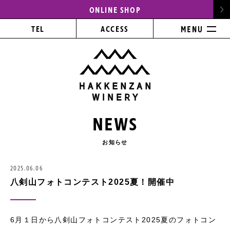
ONLINE SHOP
TEL
ACCESS
NEWS
お知らせ
2025.06.06
八剣山フォトコンテスト2025夏！開催中
6月１日から八剣山フォトコンテスト2025夏のフォトコン