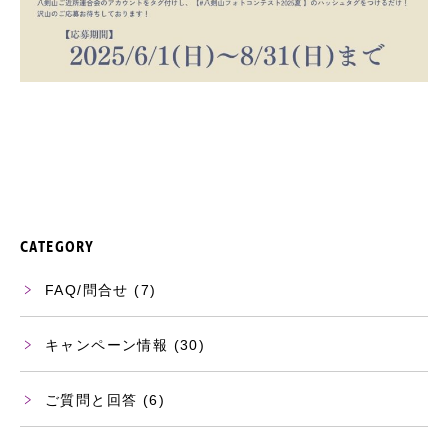
CATEGORY
FAQ/問合せ
(7)
キャンペーン情報
(30)
ご質問と回答
(6)