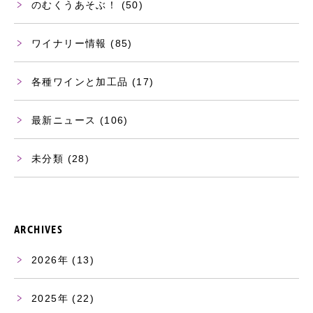
のむくうあそぶ！
(50)
ワイナリー情報
(85)
各種ワインと加工品
(17)
最新ニュース
(106)
未分類
(28)
ARCHIVES
2026
(13)
2025
(22)