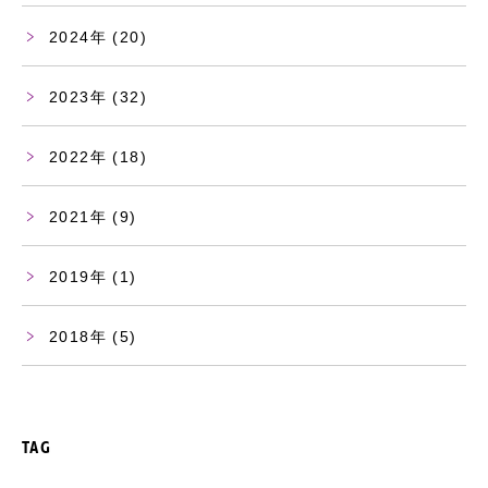
2024
(20)
2023
(32)
2022
(18)
2021
(9)
2019
(1)
2018
(5)
TAG