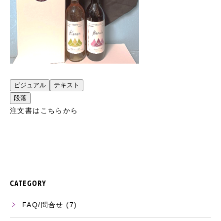
ビジュアル
テキスト
段落
注文書はこちらから
CATEGORY
FAQ/問合せ
(7)