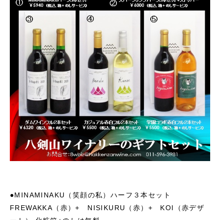
●MINAMINAKU（笑顔の私）ハーフ３本セット
FREWAKKA（赤）+ NISIKURU（赤）+ KOI（赤デザ