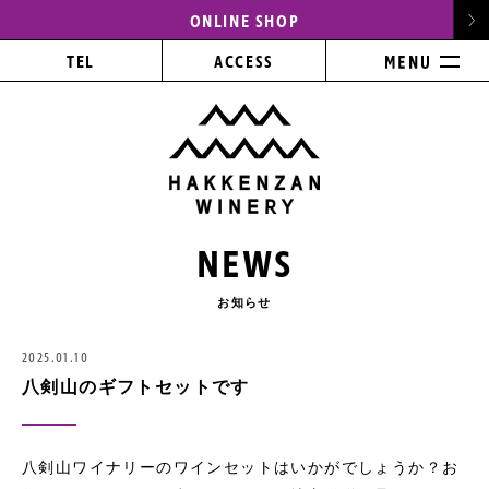
ONLINE SHOP
TEL
ACCESS
NEWS
お知らせ
2025.01.10
八剣山のギフトセットです
八剣山ワイナリーのワインセットはいかがでしょうか？お