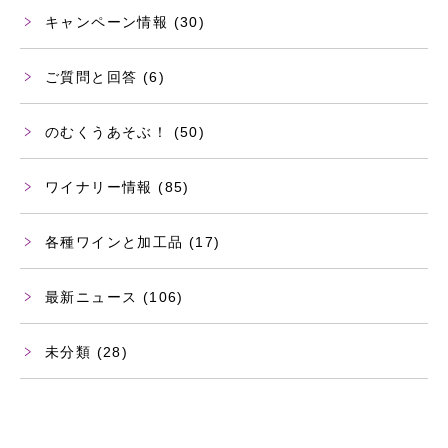
キャンペーン情報
(30)
ご質問と回答
(6)
のむくうあそぶ！
(50)
ワイナリー情報
(85)
各種ワインと加工品
(17)
最新ニュース
(106)
未分類
(28)