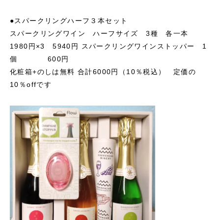
●スパークリングハーフ３本セット
スパークリングワイン ハーフサイズ 3種 各一本
1980円×3 5940円
スパークリングワインストッパー 1
個 600円
化粧箱+のしは無料
合計6000円（10％税込） 定価の
10％offです