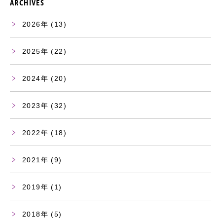
ARCHIVES
2026
(13)
2025
(22)
2024
(20)
2023
(32)
2022
(18)
2021
(9)
2019
(1)
2018
(5)