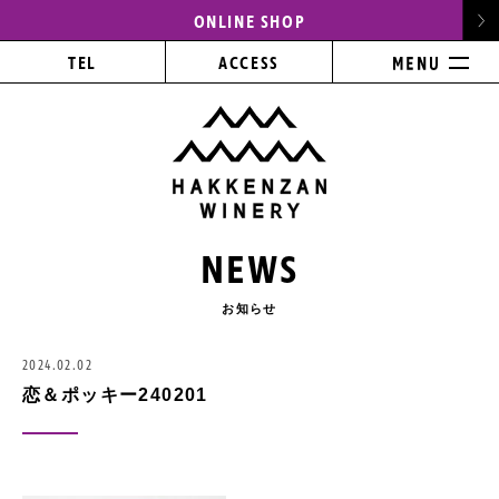
ONLINE SHOP
TEL
ACCESS
NEWS
お知らせ
2024.02.02
恋＆ポッキー240201