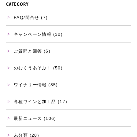
CATEGORY
FAQ/問合せ
(7)
キャンペーン情報
(30)
ご質問と回答
(6)
のむくうあそぶ！
(50)
ワイナリー情報
(85)
各種ワインと加工品
(17)
最新ニュース
(106)
未分類
(28)