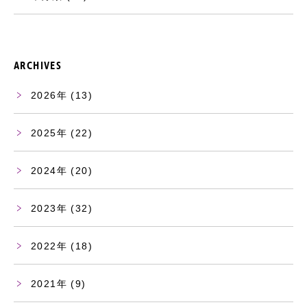
ARCHIVES
2026
(13)
2025
(22)
2024
(20)
2023
(32)
2022
(18)
2021
(9)