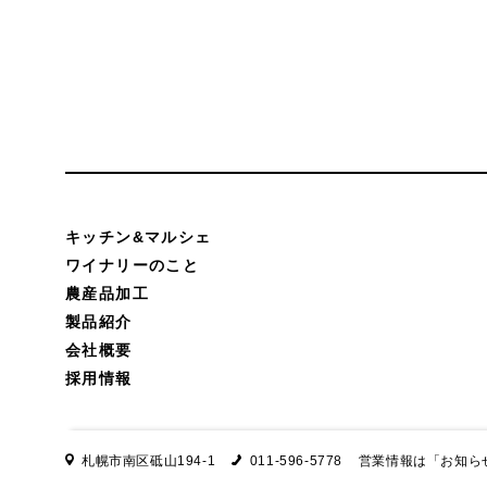
キッチン&マルシェ
ワイナリーのこと
農産品加工
製品紹介
会社概要
採用情報
札幌市南区砥山194-1
011-596-5778
営業情報は
「お知ら