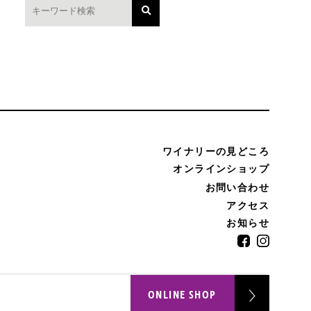
ワイナリーの見どころ
オンラインショップ
お問い合わせ
アクセス
お知らせ
ONLINE SHOP