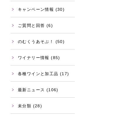
キャンペーン情報
(30)
ご質問と回答
(6)
のむくうあそぶ！
(50)
ワイナリー情報
(85)
各種ワインと加工品
(17)
最新ニュース
(106)
未分類
(28)