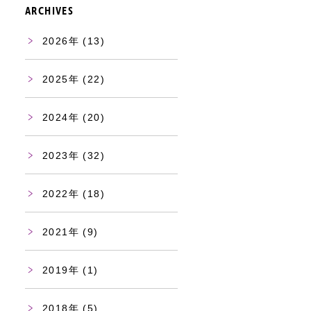
ARCHIVES
2026
(13)
2025
(22)
2024
(20)
2023
(32)
2022
(18)
2021
(9)
2019
(1)
2018
(5)