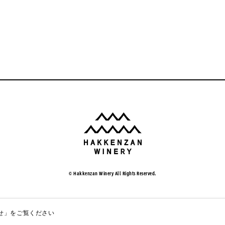
© Hakkenzan Winery All Rights Reserved.
せ」
をご覧ください