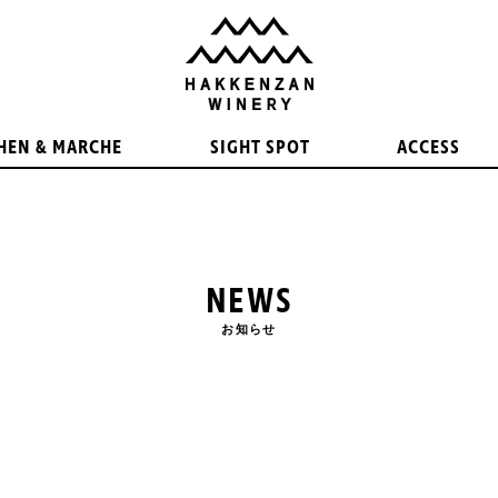
HEN & MARCHE
SIGHT SPOT
ACCESS
NEWS
お知らせ