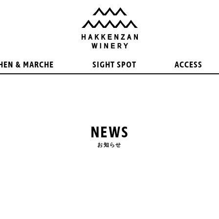
HEN & MARCHE
SIGHT SPOT
ACCESS
NEWS
お知らせ