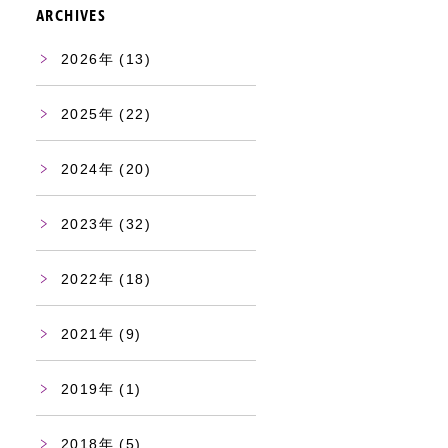
ARCHIVES
2026
(13)
2025
(22)
2024
(20)
2023
(32)
2022
(18)
2021
(9)
2019
(1)
2018
(5)