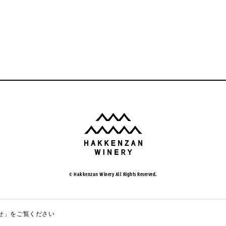
© Hakkenzan Winery All Rights Reserved.
せ」
をご覧ください