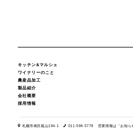
キッチン&マルシェ
ワイナリーのこと
農産品加工
製品紹介
会社概要
採用情報
札幌市南区砥山194-1
011-596-5778
営業情報は
「お知ら