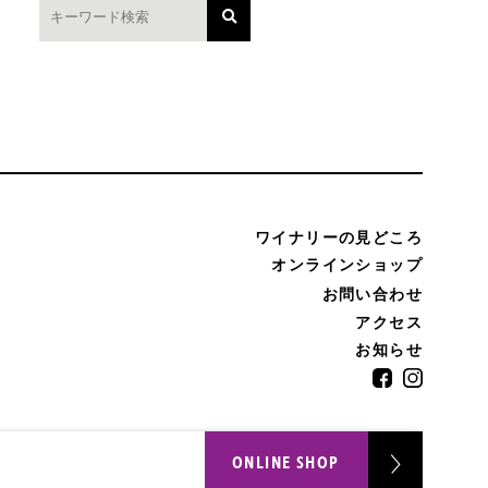
ワイナリーの見どころ
オンラインショップ
お問い合わせ
アクセス
お知らせ
ONLINE SHOP