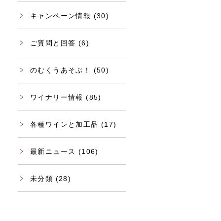
キャンペーン情報
(30)
ご質問と回答
(6)
のむくうあそぶ！
(50)
ワイナリー情報
(85)
各種ワインと加工品
(17)
最新ニュース
(106)
未分類
(28)