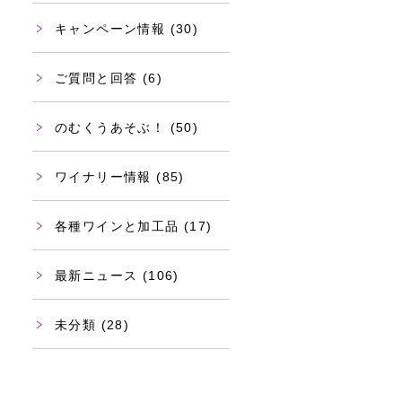
キャンペーン情報
(30)
ご質問と回答
(6)
のむくうあそぶ！
(50)
ワイナリー情報
(85)
各種ワインと加工品
(17)
最新ニュース
(106)
未分類
(28)