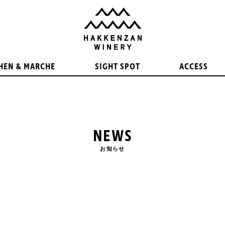
HEN & MARCHE
SIGHT SPOT
ACCESS
NEWS
お知らせ