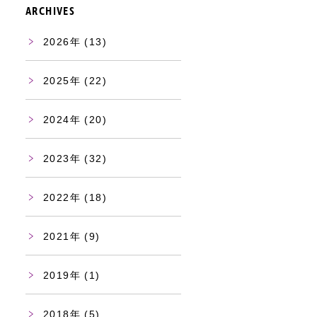
ARCHIVES
2026
(13)
2025
(22)
2024
(20)
2023
(32)
2022
(18)
2021
(9)
2019
(1)
2018
(5)