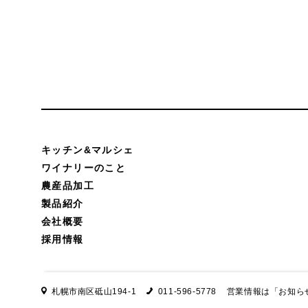
キッチン&マルシェ
ワイナリーのこと
農産品加工
製品紹介
会社概要
採用情報
札幌市南区砥山194-1
011-596-5778
営業情報は
「お知ら