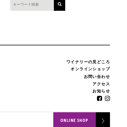
ワイナリーの見どころ
オンラインショップ
お問い合わせ
アクセス
お知らせ
ONLINE SHOP