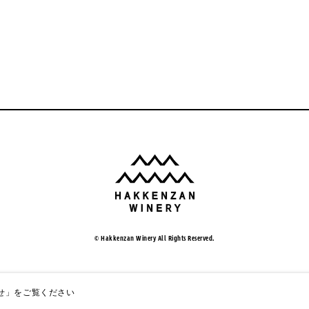
© Hakkenzan Winery All Rights Reserved.
せ」
をご覧ください