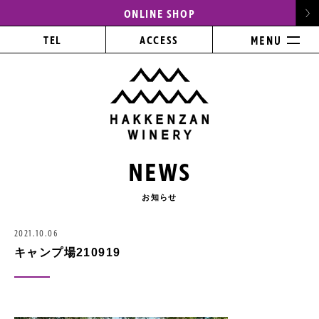
ONLINE SHOP
TEL
ACCESS
NEWS
お知らせ
2021.10.06
キャンプ場210919