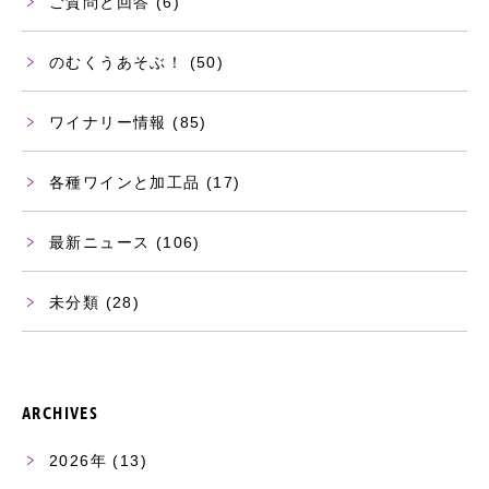
ご質問と回答
(6)
のむくうあそぶ！
(50)
ワイナリー情報
(85)
各種ワインと加工品
(17)
最新ニュース
(106)
未分類
(28)
ARCHIVES
2026
(13)