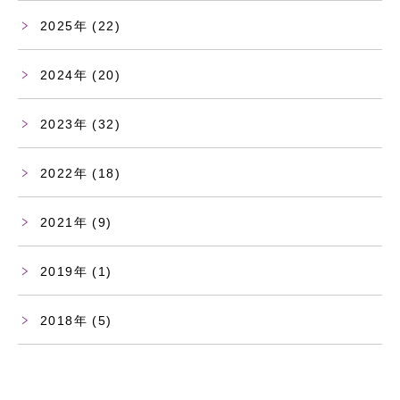
2025
(22)
2024
(20)
2023
(32)
2022
(18)
2021
(9)
2019
(1)
2018
(5)