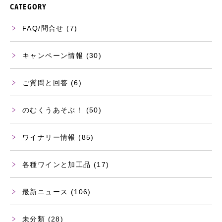
CATEGORY
FAQ/問合せ
(7)
キャンペーン情報
(30)
ご質問と回答
(6)
のむくうあそぶ！
(50)
ワイナリー情報
(85)
各種ワインと加工品
(17)
最新ニュース
(106)
未分類
(28)