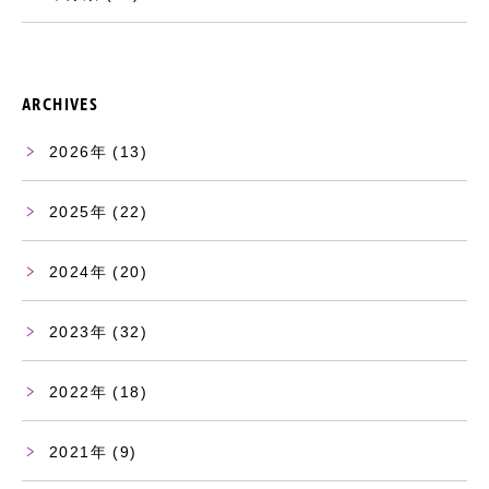
ARCHIVES
2026
(13)
2025
(22)
2024
(20)
2023
(32)
2022
(18)
2021
(9)