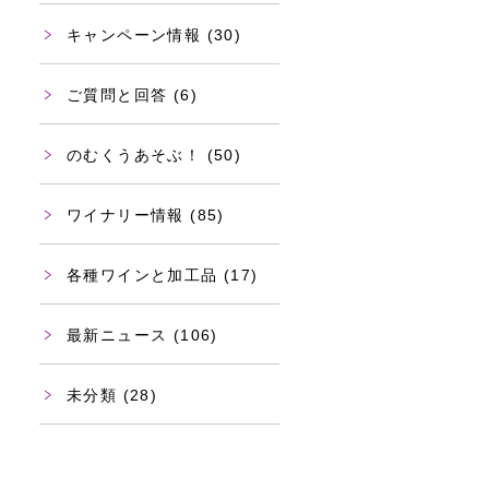
キャンペーン情報
(30)
ご質問と回答
(6)
のむくうあそぶ！
(50)
ワイナリー情報
(85)
各種ワインと加工品
(17)
最新ニュース
(106)
未分類
(28)