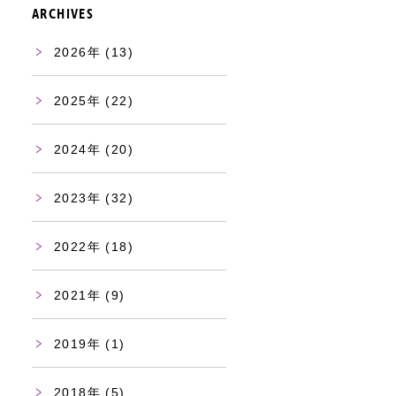
ARCHIVES
2026
(13)
2025
(22)
2024
(20)
2023
(32)
2022
(18)
2021
(9)
2019
(1)
2018
(5)