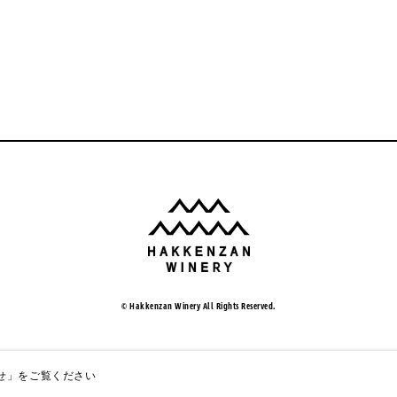
© Hakkenzan Winery All Rights Reserved.
せ」
をご覧ください