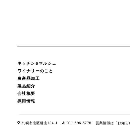
キッチン&マルシェ
ワイナリーのこと
農産品加工
製品紹介
会社概要
採用情報
札幌市南区砥山194-1
011-596-5778
営業情報は
「お知ら