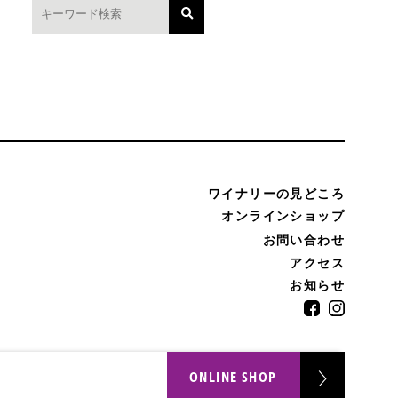
ワイナリーの見どころ
オンラインショップ
お問い合わせ
アクセス
お知らせ
ONLINE SHOP