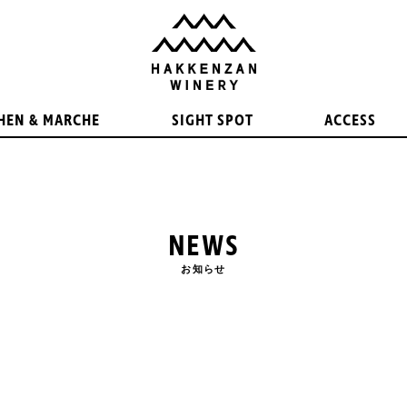
HEN & MARCHE
SIGHT SPOT
ACCESS
NEWS
お知らせ