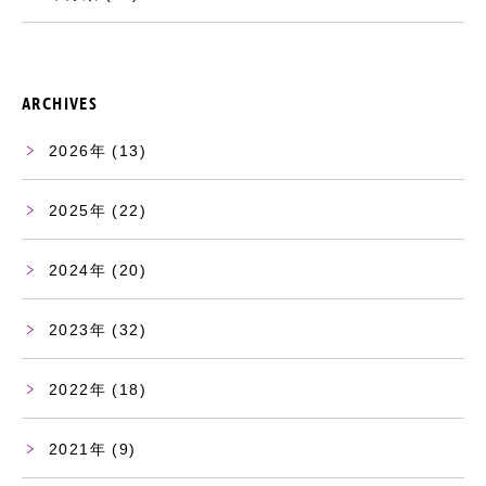
ARCHIVES
2026
(13)
2025
(22)
2024
(20)
2023
(32)
2022
(18)
2021
(9)