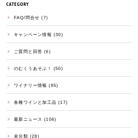
CATEGORY
FAQ/問合せ
(7)
キャンペーン情報
(30)
ご質問と回答
(6)
のむくうあそぶ！
(50)
ワイナリー情報
(85)
各種ワインと加工品
(17)
最新ニュース
(106)
未分類
(28)