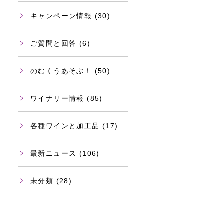
キャンペーン情報
(30)
ご質問と回答
(6)
のむくうあそぶ！
(50)
ワイナリー情報
(85)
各種ワインと加工品
(17)
最新ニュース
(106)
未分類
(28)