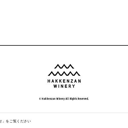
© Hakkenzan Winery All Rights Reserved.
せ」
をご覧ください