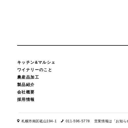
キッチン&マルシェ
ワイナリーのこと
農産品加工
製品紹介
会社概要
採用情報
札幌市南区砥山194-1
011-596-5778
営業情報は
「お知ら