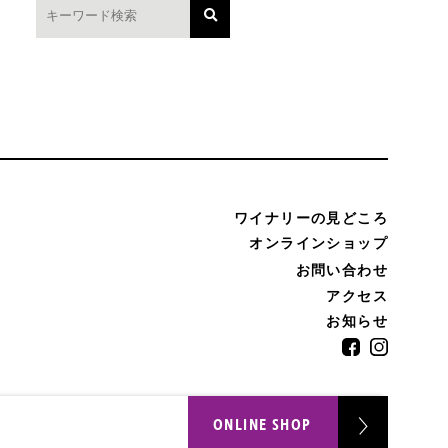
ワイナリーの見どころ
オンラインショップ
お問い合わせ
アクセス
お知らせ
ONLINE SHOP