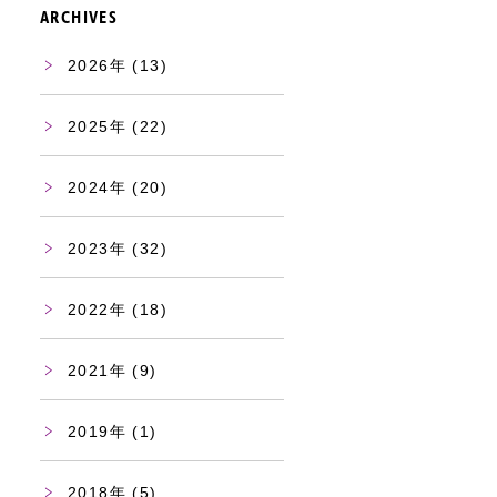
ARCHIVES
2026
(13)
2025
(22)
2024
(20)
2023
(32)
2022
(18)
2021
(9)
2019
(1)
2018
(5)