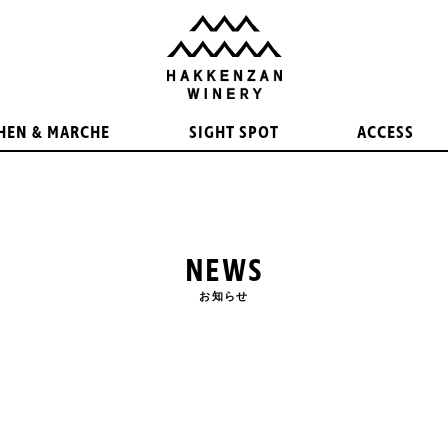
HEN & MARCHE
SIGHT SPOT
ACCESS
NEWS
お知らせ