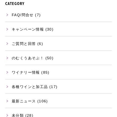
CATEGORY
FAQ/問合せ
(7)
キャンペーン情報
(30)
ご質問と回答
(6)
のむくうあそぶ！
(50)
ワイナリー情報
(85)
各種ワインと加工品
(17)
最新ニュース
(106)
未分類
(28)