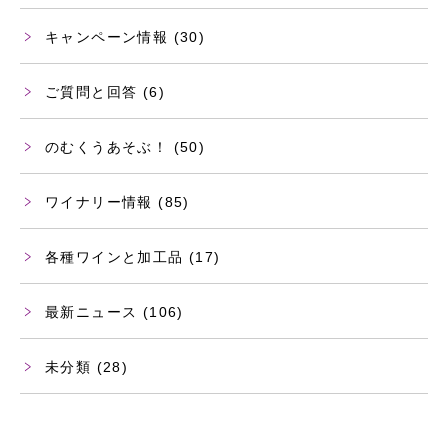
キャンペーン情報
(30)
ご質問と回答
(6)
のむくうあそぶ！
(50)
ワイナリー情報
(85)
各種ワインと加工品
(17)
最新ニュース
(106)
未分類
(28)