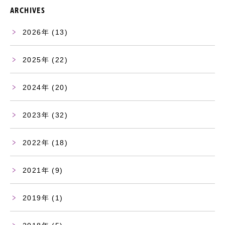
ARCHIVES
2026
(13)
2025
(22)
2024
(20)
2023
(32)
2022
(18)
2021
(9)
2019
(1)