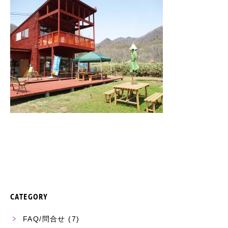
CATEGORY
FAQ/問合せ
(7)