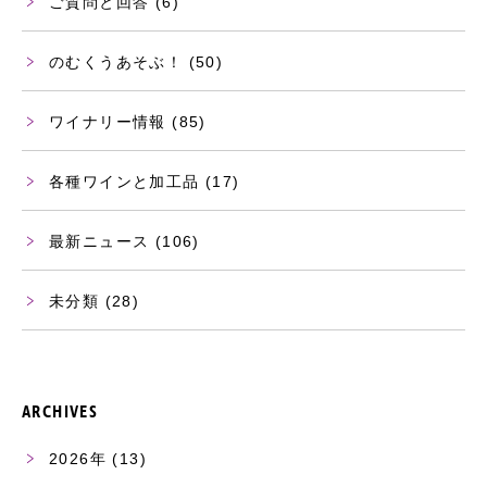
ご質問と回答
(6)
のむくうあそぶ！
(50)
ワイナリー情報
(85)
各種ワインと加工品
(17)
最新ニュース
(106)
未分類
(28)
ARCHIVES
2026
(13)