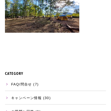
CATEGORY
FAQ/問合せ
(7)
キャンペーン情報
(30)