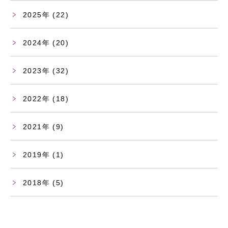
2025
(22)
2024
(20)
2023
(32)
2022
(18)
2021
(9)
2019
(1)
2018
(5)