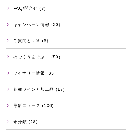
FAQ/問合せ
(7)
キャンペーン情報
(30)
ご質問と回答
(6)
のむくうあそぶ！
(50)
ワイナリー情報
(85)
各種ワインと加工品
(17)
最新ニュース
(106)
未分類
(28)