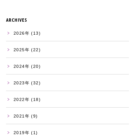
ARCHIVES
2026
(13)
2025
(22)
2024
(20)
2023
(32)
2022
(18)
2021
(9)
2019
(1)