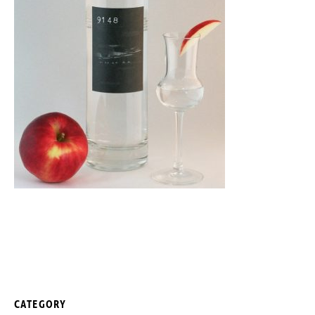
CATEGORY