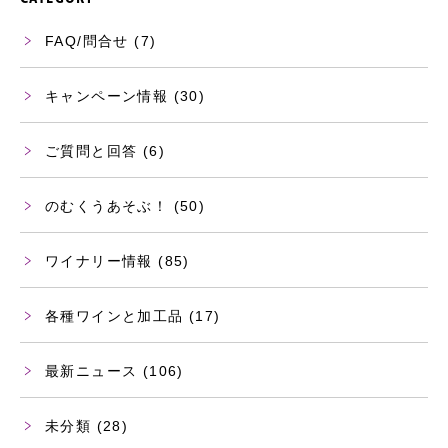
FAQ/問合せ
(7)
キャンペーン情報
(30)
ご質問と回答
(6)
のむくうあそぶ！
(50)
ワイナリー情報
(85)
各種ワインと加工品
(17)
最新ニュース
(106)
未分類
(28)