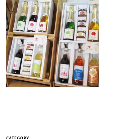
CATEGORY