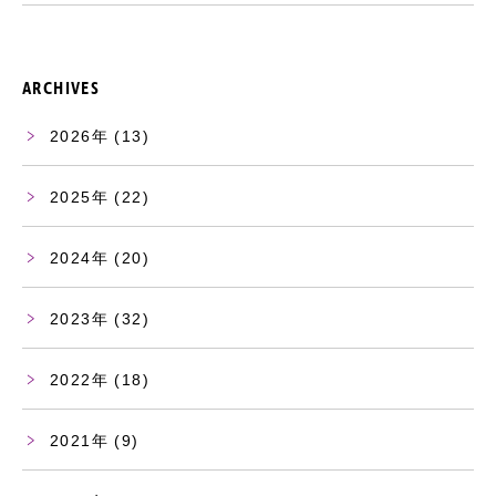
ARCHIVES
2026
(13)
2025
(22)
2024
(20)
2023
(32)
2022
(18)
2021
(9)