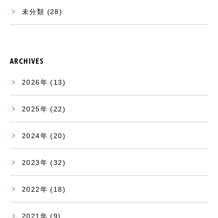
未分類
(28)
ARCHIVES
2026
(13)
2025
(22)
2024
(20)
2023
(32)
2022
(18)
2021
(9)