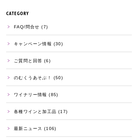
CATEGORY
FAQ/問合せ
(7)
キャンペーン情報
(30)
ご質問と回答
(6)
のむくうあそぶ！
(50)
ワイナリー情報
(85)
各種ワインと加工品
(17)
最新ニュース
(106)