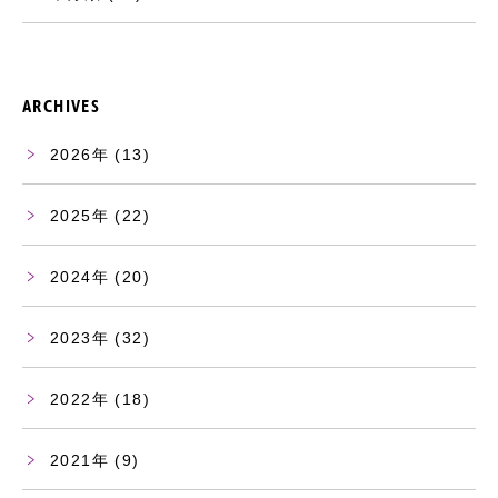
ARCHIVES
2026
(13)
2025
(22)
2024
(20)
2023
(32)
2022
(18)
2021
(9)