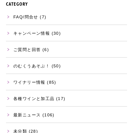
CATEGORY
FAQ/問合せ
(7)
キャンペーン情報
(30)
ご質問と回答
(6)
のむくうあそぶ！
(50)
ワイナリー情報
(85)
各種ワインと加工品
(17)
最新ニュース
(106)
未分類
(28)