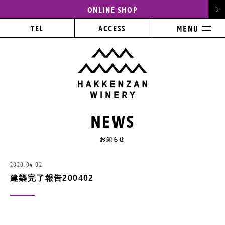
ONLINE SHOP
TEL
ACCESS
NEWS
お知らせ
2020.04.02
建築完了報告200402