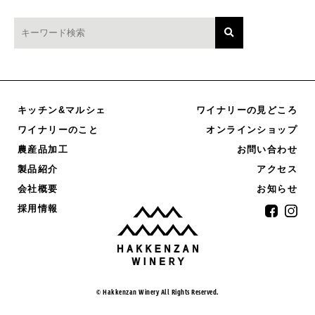
キッチン&マルシェ
ワイナリーの見どころ
オンラインショップ
ワイナリーのこと
農産品加工
お問い合わせ
製品紹介
アクセス
お知らせ
会社概要
採用情報
© Hakkenzan Winery All Rights Reserved.