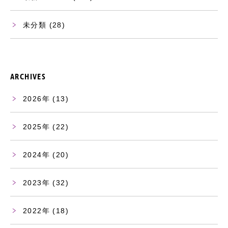
未分類
(28)
ARCHIVES
2026
(13)
2025
(22)
2024
(20)
2023
(32)
2022
(18)