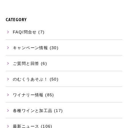
CATEGORY
FAQ/問合せ
(7)
キャンペーン情報
(30)
ご質問と回答
(6)
のむくうあそぶ！
(50)
ワイナリー情報
(85)
各種ワインと加工品
(17)
最新ニュース
(106)