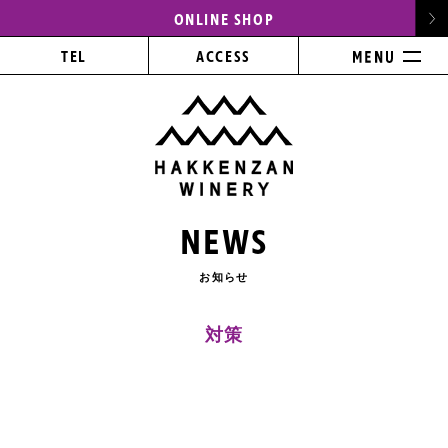
ONLINE SHOP
TEL
ACCESS
NEWS
お知らせ
対策