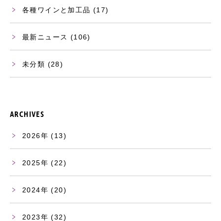
各種ワインと加工品
(17)
最新ニュース
(106)
未分類
(28)
ARCHIVES
2026
(13)
2025
(22)
2024
(20)
2023
(32)