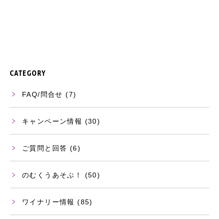
CATEGORY
FAQ/問合せ
(7)
キャンペーン情報
(30)
ご質問と回答
(6)
のむくうあそぶ！
(50)
ワイナリー情報
(85)