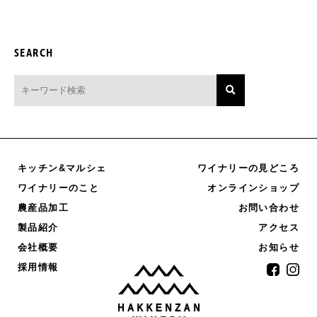
SEARCH
キッチン&マルシェ
ワイナリーの見どころ
オンラインショップ
ワイナリーのこと
農産品加工
お問い合わせ
製品紹介
アクセス
お知らせ
会社概要
採用情報