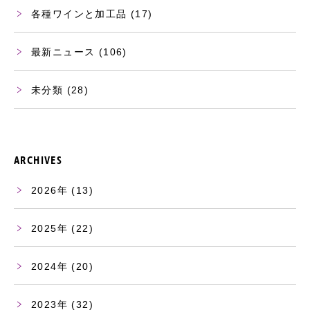
各種ワインと加工品
(17)
最新ニュース
(106)
未分類
(28)
ARCHIVES
2026
(13)
2025
(22)
2024
(20)
2023
(32)