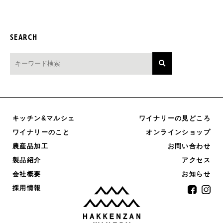
SEARCH
キッチン&マルシェ
ワイナリーの見どころ
オンラインショップ
ワイナリーのこと
農産品加工
お問い合わせ
製品紹介
アクセス
お知らせ
会社概要
採用情報