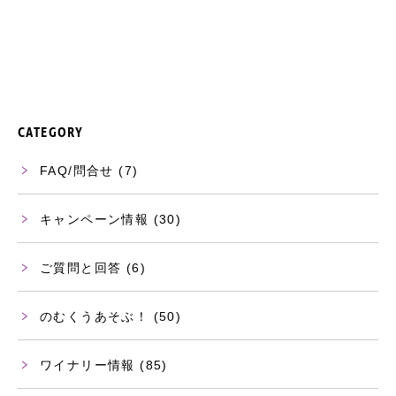
CATEGORY
FAQ/問合せ
(7)
キャンペーン情報
(30)
ご質問と回答
(6)
のむくうあそぶ！
(50)
ワイナリー情報
(85)