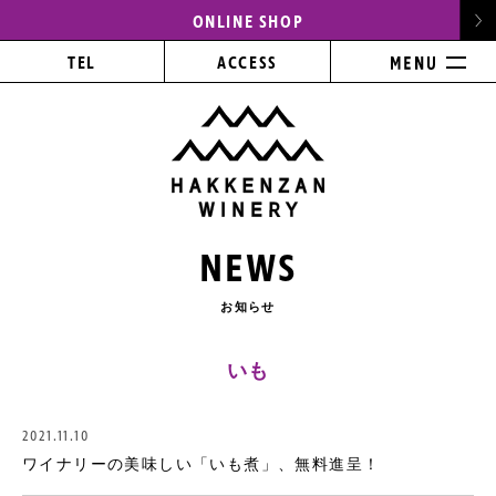
ONLINE SHOP
TEL
ACCESS
NEWS
お知らせ
いも
2021.11.10
ワイナリーの美味しい「いも煮」、無料進呈！