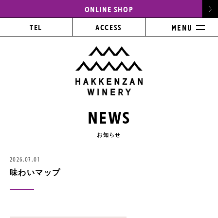
ONLINE SHOP
TEL
ACCESS
NEWS
お知らせ
2026.07.01
味わいマップ