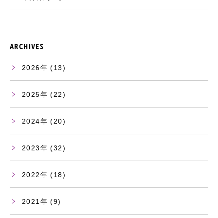
ARCHIVES
2026
(13)
2025
(22)
2024
(20)
2023
(32)
2022
(18)
2021
(9)