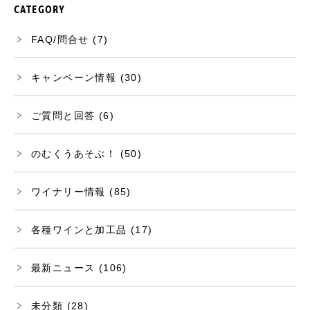
CATEGORY
FAQ/問合せ
(7)
キャンペーン情報
(30)
ご質問と回答
(6)
のむくうあそぶ！
(50)
ワイナリー情報
(85)
各種ワインと加工品
(17)
最新ニュース
(106)
未分類
(28)