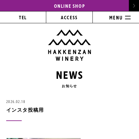
ONLINE SHOP
TEL
ACCESS
NEWS
お知らせ
2026.02.18
インスタ投稿用