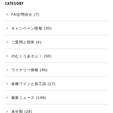
CATEGORY
FAQ/問合せ
(7)
キャンペーン情報
(30)
ご質問と回答
(6)
のむくうあそぶ！
(50)
ワイナリー情報
(85)
各種ワインと加工品
(17)
最新ニュース
(106)
未分類
(28)