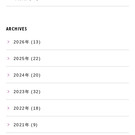
ARCHIVES
2026
(13)
2025
(22)
2024
(20)
2023
(32)
2022
(18)
2021
(9)