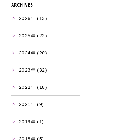
ARCHIVES
2026
(13)
2025
(22)
2024
(20)
2023
(32)
2022
(18)
2021
(9)
2019
(1)
2018
(5)