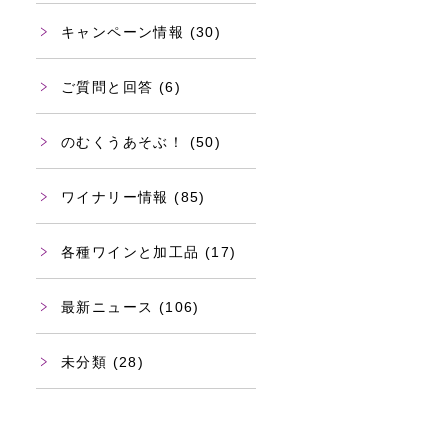
キャンペーン情報
(30)
ご質問と回答
(6)
のむくうあそぶ！
(50)
ワイナリー情報
(85)
各種ワインと加工品
(17)
最新ニュース
(106)
未分類
(28)