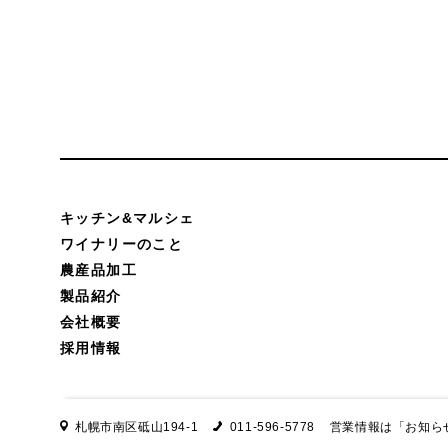
キッチン&マルシェ
ワイナリーのこと
農産品加工
製品紹介
会社概要
採用情報
札幌市南区砥山194-1
011-596-5778
営業情報は
「お知ら