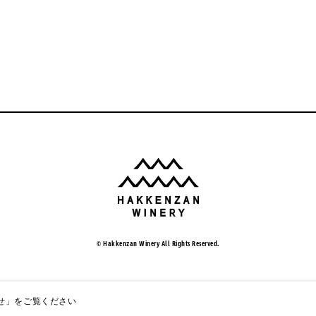
© Hakkenzan Winery All Rights Reserved.
せ」
をご覧ください