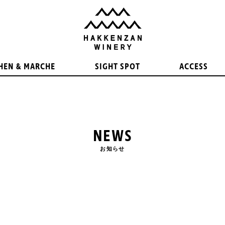
HEN & MARCHE
SIGHT SPOT
ACCESS
NEWS
お知らせ