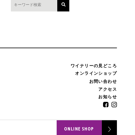
ワイナリーの見どころ
オンラインショップ
お問い合わせ
アクセス
お知らせ
ONLINE SHOP