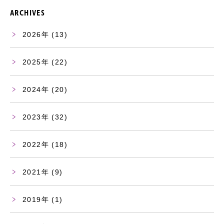
ARCHIVES
2026
(13)
2025
(22)
2024
(20)
2023
(32)
2022
(18)
2021
(9)
2019
(1)