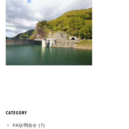
CATEGORY
FAQ/問合せ
(7)