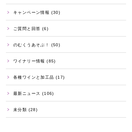
キャンペーン情報
(30)
ご質問と回答
(6)
のむくうあそぶ！
(50)
ワイナリー情報
(85)
各種ワインと加工品
(17)
最新ニュース
(106)
未分類
(28)