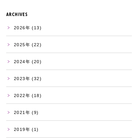
ARCHIVES
2026
(13)
2025
(22)
2024
(20)
2023
(32)
2022
(18)
2021
(9)
2019
(1)