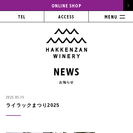
ONLINE SHOP
TEL
ACCESS
NEWS
お知らせ
2025.05.15
ライラックまつり2025