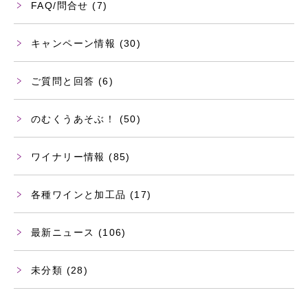
FAQ/問合せ
(7)
キャンペーン情報
(30)
ご質問と回答
(6)
のむくうあそぶ！
(50)
ワイナリー情報
(85)
各種ワインと加工品
(17)
最新ニュース
(106)
未分類
(28)