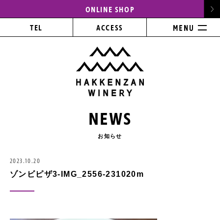
ONLINE SHOP
TEL
ACCESS
NEWS
お知らせ
2023.10.20
ゾンビピザ3-IMG_2556-231020m