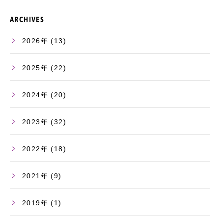
ARCHIVES
2026
(13)
2025
(22)
2024
(20)
2023
(32)
2022
(18)
2021
(9)
2019
(1)