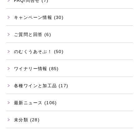
FAQ/問合せ
(7)
キャンペーン情報
(30)
ご質問と回答
(6)
のむくうあそぶ！
(50)
ワイナリー情報
(85)
各種ワインと加工品
(17)
最新ニュース
(106)
未分類
(28)