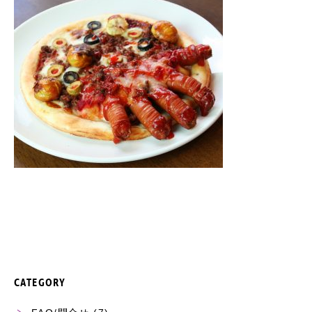
CATEGORY