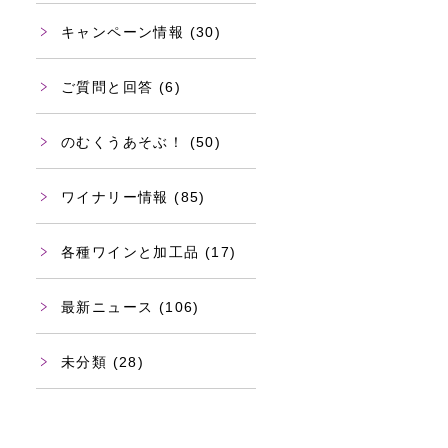
キャンペーン情報
(30)
ご質問と回答
(6)
のむくうあそぶ！
(50)
ワイナリー情報
(85)
各種ワインと加工品
(17)
最新ニュース
(106)
未分類
(28)