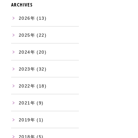
ARCHIVES
2026
(13)
2025
(22)
2024
(20)
2023
(32)
2022
(18)
2021
(9)
2019
(1)
2018
(5)