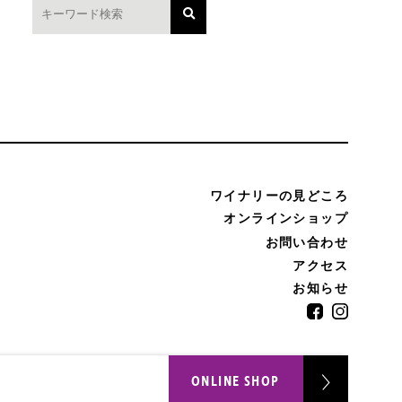
ワイナリーの見どころ
オンラインショップ
お問い合わせ
アクセス
お知らせ
ONLINE SHOP