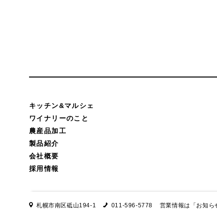
キッチン&マルシェ
ワイナリーのこと
農産品加工
製品紹介
会社概要
採用情報
札幌市南区砥山194-1
011-596-5778
営業情報は
「お知ら