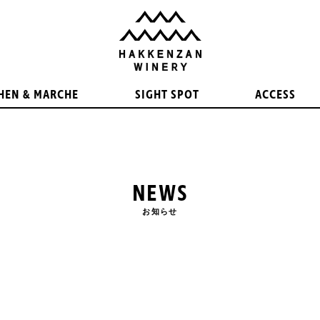
HEN & MARCHE
SIGHT SPOT
ACCESS
NEWS
お知らせ