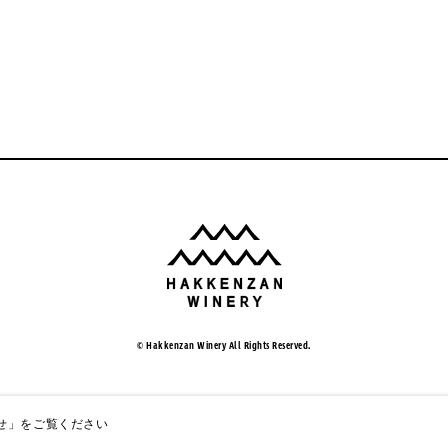
© Hakkenzan Winery All Rights Reserved.
せ」
をご覧ください