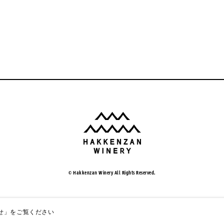
© Hakkenzan Winery All Rights Reserved.
せ」
をご覧ください