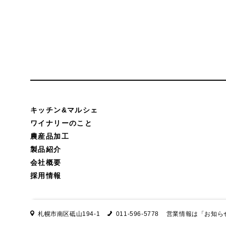
キッチン&マルシェ
ワイナリーのこと
農産品加工
製品紹介
会社概要
採用情報
札幌市南区砥山194-1
011-596-5778
営業情報は
「お知ら