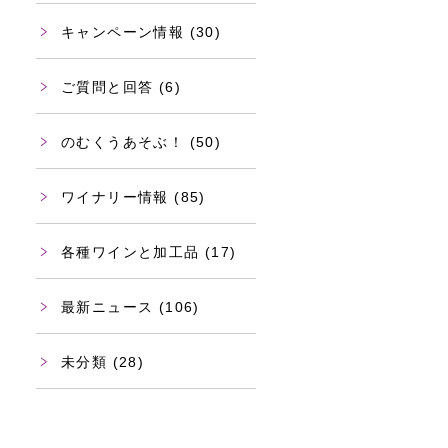
キャンペーン情報
(30)
ご質問と回答
(6)
のむくうあそぶ！
(50)
ワイナリー情報
(85)
各種ワインと加工品
(17)
最新ニュース
(106)
未分類
(28)