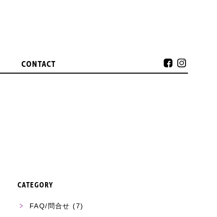
CONTACT
CATEGORY
FAQ/問合せ
(7)