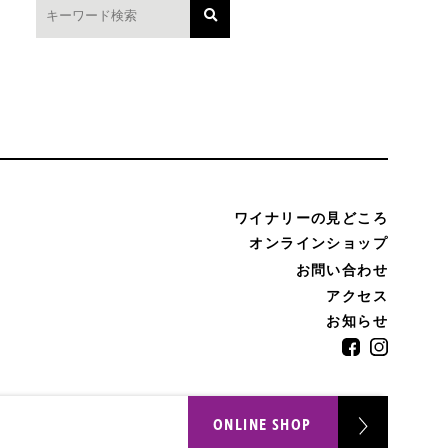
ワイナリーの見どころ
オンラインショップ
お問い合わせ
アクセス
お知らせ
ONLINE SHOP