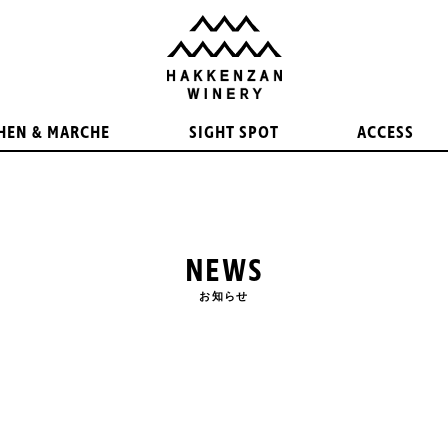
HEN & MARCHE
SIGHT SPOT
ACCESS
NEWS
お知らせ